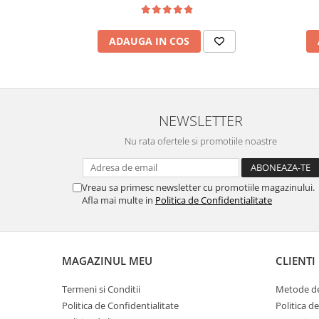
ADAUGA IN COS
NEWSLETTER
Nu rata ofertele si promotiile noastre
Vreau sa primesc newsletter cu promotiile magazinului.
Afla mai multe in
Politica de Confidentialitate
MAGAZINUL MEU
CLIENTI
Termeni si Conditii
Metode de
Politica de Confidentialitate
Politica d