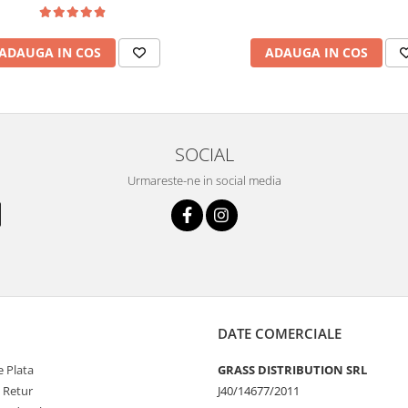
ADAUGA IN COS
ADAUGA IN COS
SOCIAL
Urmareste-ne in social media
DATE COMERCIALE
 Plata
GRASS DISTRIBUTION SRL
e Retur
J40/14677/2011