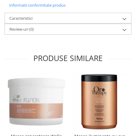
Informatii conformitate produs
Caracteristici
Review-uri
(0)
PRODUSE SIMILARE