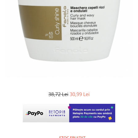
WELLA PROFESSIONALS
38,72 Lei
30,99 Lei
STOC EPUIZAT