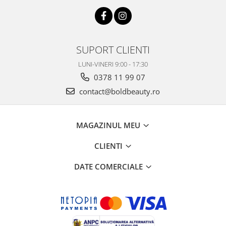
SUPORT CLIENTI
LUNI-VINERI 9:00 - 17:30
0378 11 99 07
contact@boldbeauty.ro
MAGAZINUL MEU
CLIENTI
DATE COMERCIALE