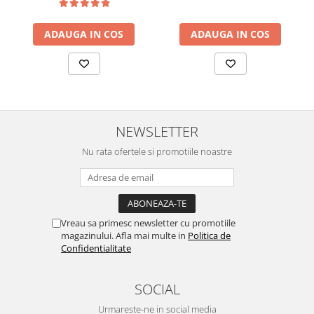
ADAUGA IN COS
ADAUGA IN COS
NEWSLETTER
Nu rata ofertele si promotiile noastre
Vreau sa primesc newsletter cu promotiile
magazinului. Afla mai multe in
Politica de
Confidentialitate
SOCIAL
Urmareste-ne in social media