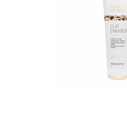
WELLA PROFESSIONALS