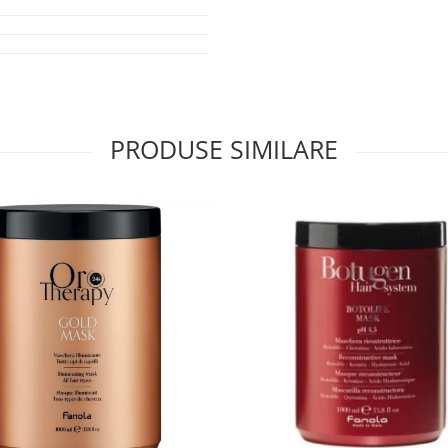
PRODUSE SIMILARE