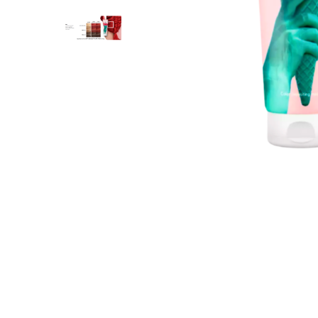
WELLA PROFESSIONALS