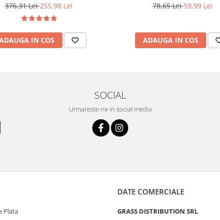
376,31 Lei
255,98 Lei
78,65 Lei
59,99 Lei
ADAUGA IN COS
ADAUGA IN COS
SOCIAL
Urmareste-ne in social media
DATE COMERCIALE
 Plata
GRASS DISTRIBUTION SRL