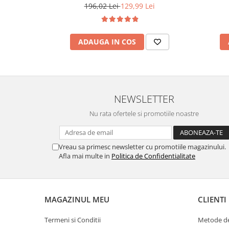
196,02 Lei
129,99 Lei
ADAUGA IN COS
NEWSLETTER
Nu rata ofertele si promotiile noastre
Vreau sa primesc newsletter cu promotiile magazinului.
Afla mai multe in
Politica de Confidentialitate
MAGAZINUL MEU
CLIENTI
Termeni si Conditii
Metode de