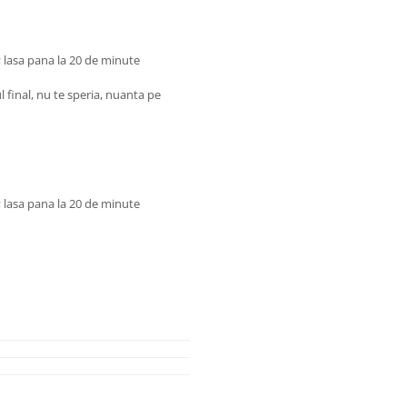
; lasa pana la 20 de minute
 final, nu te speria, nuanta pe
; lasa pana la 20 de minute