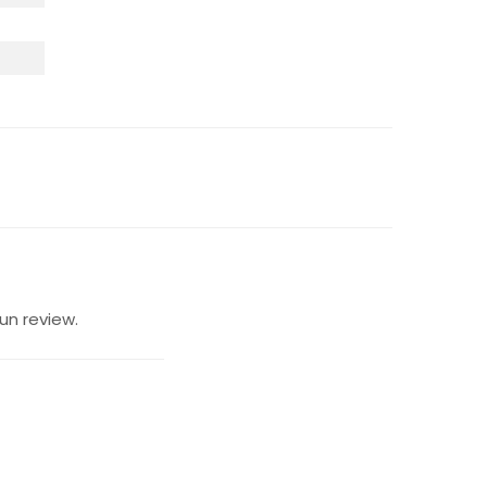
un review.