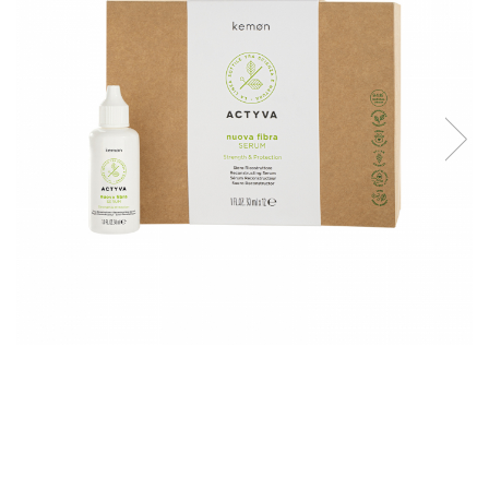
WELLA PROFESSIONALS