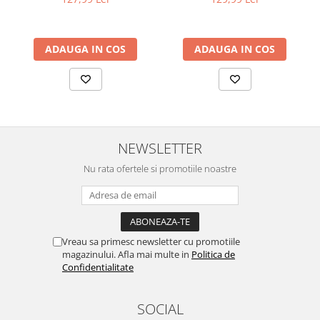
ml
ml
ADAUGA IN COS
ADAUGA IN COS
NEWSLETTER
Nu rata ofertele si promotiile noastre
Vreau sa primesc newsletter cu promotiile
magazinului. Afla mai multe in
Politica de
Confidentialitate
SOCIAL