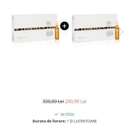
WELLA PROFESSIONALS
320,00 Lei
240,99 Lei
IN STOC
Durata de livrare:
1 ZI LUCRATOARE