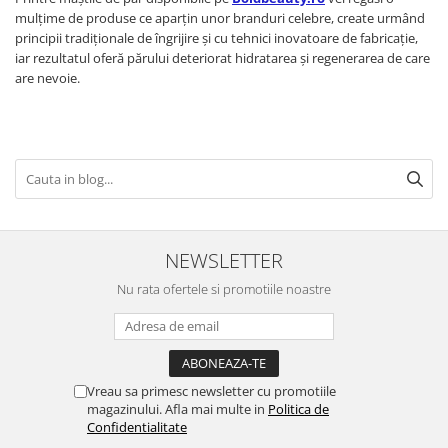
mulțime de produse ce aparțin unor branduri celebre, create urmând
principii tradiționale de îngrijire și cu tehnici inovatoare de fabricație,
iar rezultatul oferă părului deteriorat hidratarea și regenerarea de care
are nevoie.
NEWSLETTER
Nu rata ofertele si promotiile noastre
Vreau sa primesc newsletter cu promotiile
magazinului. Afla mai multe in
Politica de
Confidentialitate