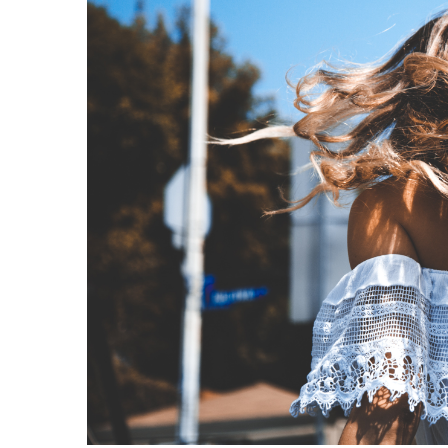
WELLA PROFESSIONALS