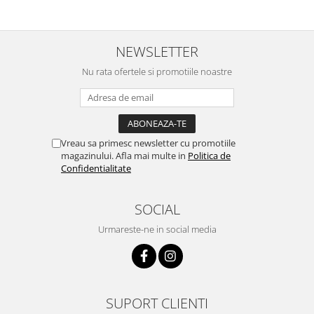
NEWSLETTER
Nu rata ofertele si promotiile noastre
Vreau sa primesc newsletter cu promotiile
magazinului. Afla mai multe in
Politica de
Confidentialitate
SOCIAL
Urmareste-ne in social media
SUPORT CLIENTI