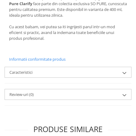
Pure Clarify
face parte din colectia exclusiva SO PURE, cunoscuta
pentru calitatea premium. Este disponibil in varianta de 400 ml,
ideala pentru utilizarea zilnica.
Cu acest balsam, vei putea sa iti ingrijesti parul intr-un mod
eficient si practic, avand la indemana toate beneficiile unui
produs profesional.
Informatii conformitate produs
Caracteristici
Review-uri
(0)
PRODUSE SIMILARE