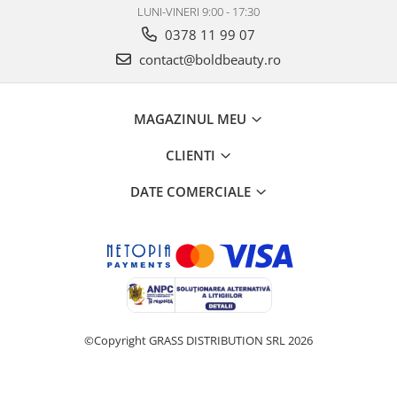
LUNI-VINERI 9:00 - 17:30
0378 11 99 07
contact@boldbeauty.ro
MAGAZINUL MEU
CLIENTI
DATE COMERCIALE
©Copyright GRASS DISTRIBUTION SRL 2026