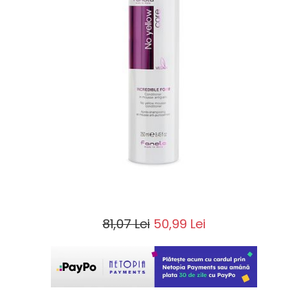
81,07 Lei
50,99 Lei