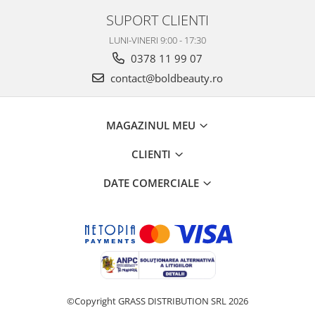
SUPORT CLIENTI
LUNI-VINERI 9:00 - 17:30
0378 11 99 07
contact@boldbeauty.ro
MAGAZINUL MEU
CLIENTI
DATE COMERCIALE
©Copyright GRASS DISTRIBUTION SRL 2026