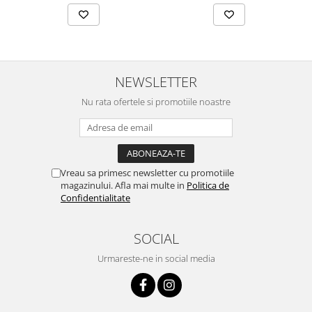
NEWSLETTER
Nu rata ofertele si promotiile noastre
Vreau sa primesc newsletter cu promotiile
magazinului. Afla mai multe in
Politica de
Confidentialitate
SOCIAL
Urmareste-ne in social media