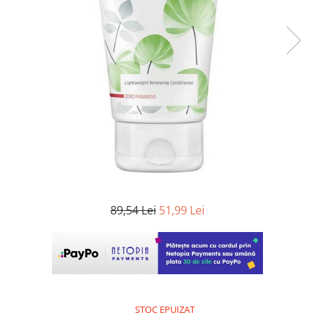
WELLA PROFESSIONALS
89,54 Lei
51,99 Lei
STOC EPUIZAT