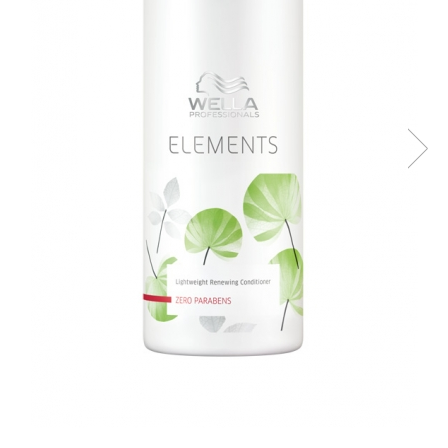
WELLA PROFESSIONALS