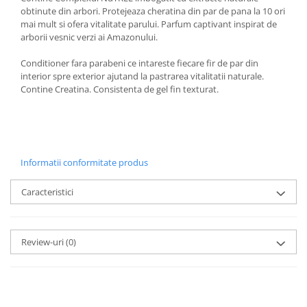
obtinute din arbori. Protejeaza cheratina din par de pana la 10 ori
mai mult si ofera vitalitate parului. Parfum captivant inspirat de
arborii vesnic verzi ai Amazonului.
Conditioner fara parabeni ce intareste fiecare fir de par din
interior spre exterior ajutand la pastrarea vitalitatii naturale.
Contine Creatina. Consistenta de gel fin texturat.
Informatii conformitate produs
Caracteristici
Review-uri
(0)