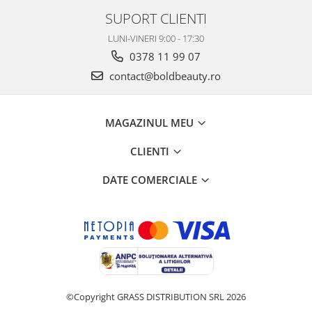
SUPORT CLIENTI
LUNI-VINERI 9:00 - 17:30
0378 11 99 07
contact@boldbeauty.ro
MAGAZINUL MEU
CLIENTI
DATE COMERCIALE
©Copyright GRASS DISTRIBUTION SRL 2026