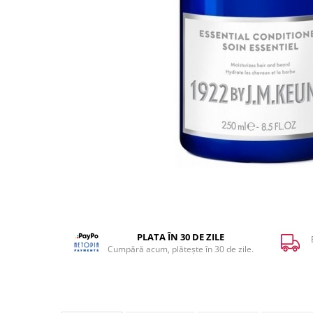
WELLA PROFESSIONALS
PLATA ÎN 30 DE ZILE
Cumpără acum, plătește în 30 de zile.