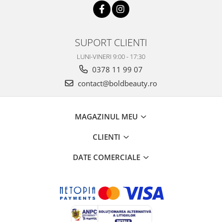
SUPORT CLIENTI
LUNI-VINERI 9:00 - 17:30
0378 11 99 07
contact@boldbeauty.ro
MAGAZINUL MEU
CLIENTI
DATE COMERCIALE