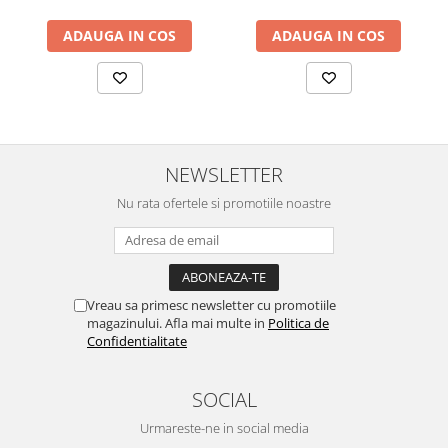
ADAUGA IN COS
ADAUGA IN COS
NEWSLETTER
Nu rata ofertele si promotiile noastre
Vreau sa primesc newsletter cu promotiile
magazinului. Afla mai multe in
Politica de
Confidentialitate
SOCIAL
Urmareste-ne in social media