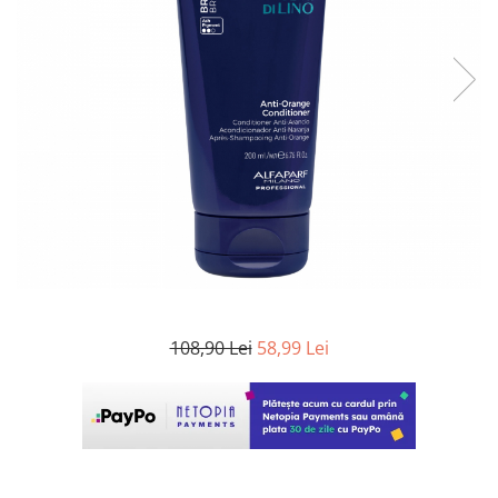
WELLA PROFESSIONALS
108,90 Lei
58,99 Lei