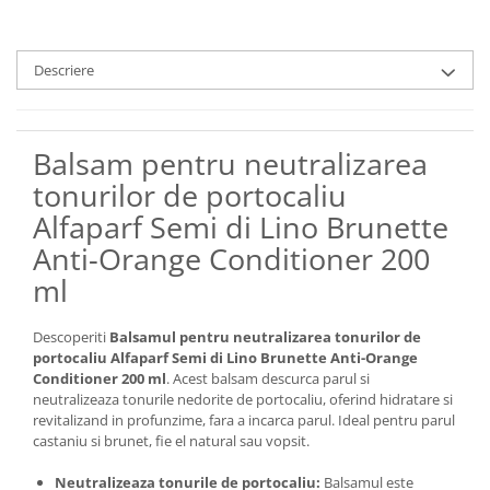
Descriere
Balsam pentru neutralizarea
tonurilor de portocaliu
Alfaparf Semi di Lino Brunette
Anti-Orange Conditioner 200
ml
Descoperiti
Balsamul pentru neutralizarea tonurilor de
portocaliu Alfaparf Semi di Lino Brunette Anti-Orange
Conditioner 200 ml
. Acest balsam descurca parul si
neutralizeaza tonurile nedorite de portocaliu, oferind hidratare si
revitalizand in profunzime, fara a incarca parul. Ideal pentru parul
castaniu si brunet, fie el natural sau vopsit.
Neutralizeaza tonurile de portocaliu:
Balsamul este