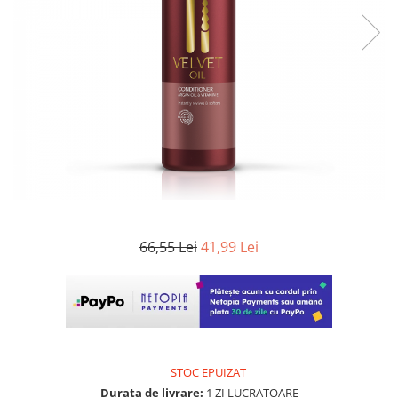
WELLA PROFESSIONALS
66,55 Lei
41,99 Lei
STOC EPUIZAT
Durata de livrare:
1 ZI LUCRATOARE