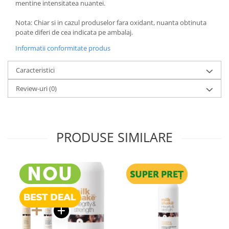
mentine intensitatea nuantei.
​​​​​​​Nota: Chiar si in cazul produselor fara oxidant, nuanta obtinuta
poate diferi de cea indicata pe ambalaj.
Informatii conformitate produs
Caracteristici
Review-uri
(0)
PRODUSE SIMILARE