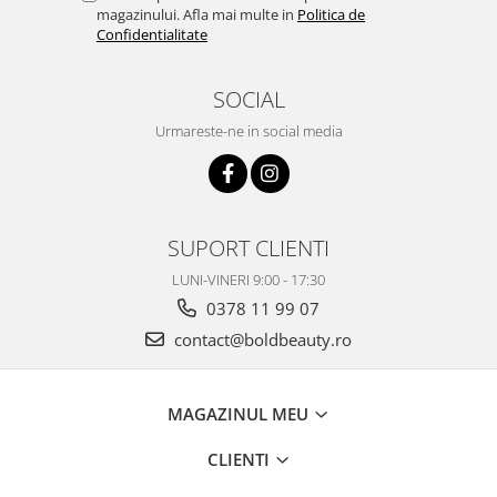
magazinului. Afla mai multe in
Politica de
Confidentialitate
SOCIAL
Urmareste-ne in social media
SUPORT CLIENTI
LUNI-VINERI 9:00 - 17:30
0378 11 99 07
contact@boldbeauty.ro
MAGAZINUL MEU
CLIENTI