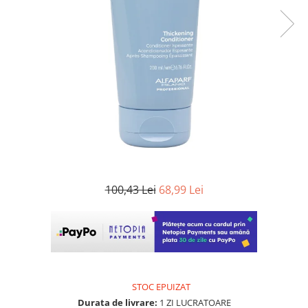
WELLA PROFESSIONALS
100,43 Lei
68,99 Lei
STOC EPUIZAT
Durata de livrare:
1 ZI LUCRATOARE