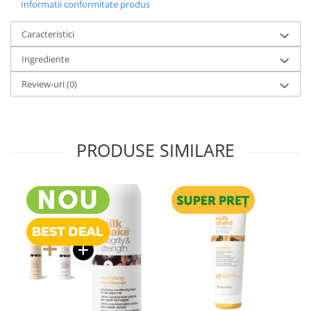
Informatii conformitate produs
Caracteristici
Ingrediente
Review-uri
(0)
PRODUSE SIMILARE