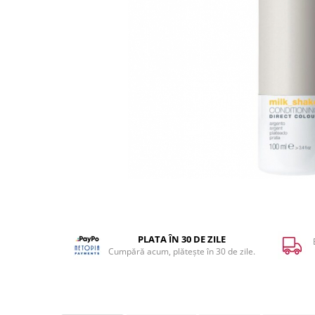
WELLA PROFESSIONALS
PLATA ÎN 30 DE ZILE
Cumpără acum, plătește în 30 de zile.