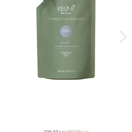
WELLA PROFESSIONALS