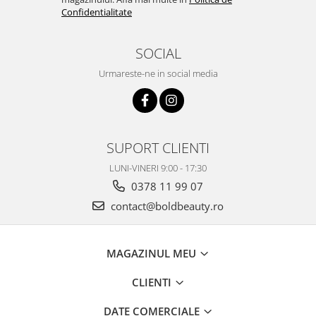
Confidentialitate
SOCIAL
Urmareste-ne in social media
SUPORT CLIENTI
LUNI-VINERI 9:00 - 17:30
0378 11 99 07
contact@boldbeauty.ro
MAGAZINUL MEU
CLIENTI
DATE COMERCIALE