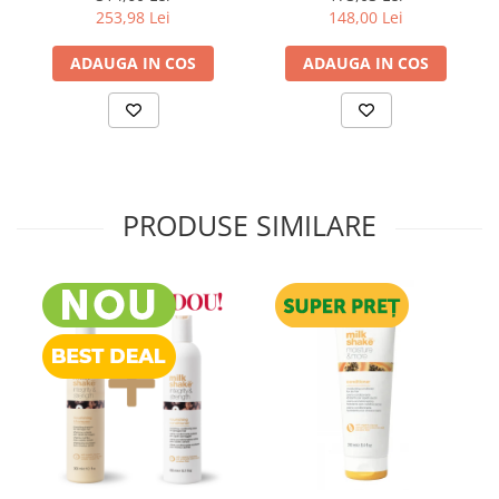
253,98 Lei
148,00 Lei
ADAUGA IN COS
ADAUGA IN COS
PRODUSE SIMILARE