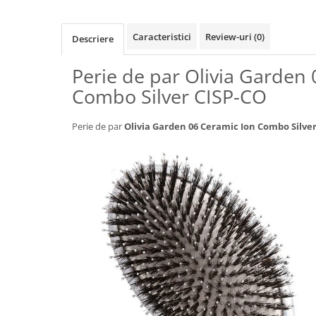
Caracteristici
Review-uri
(0)
Descriere
Perie de par Olivia Garden
Combo Silver CISP-CO
Perie de par
Olivia Garden 06 Ceramic Ion Combo Silver