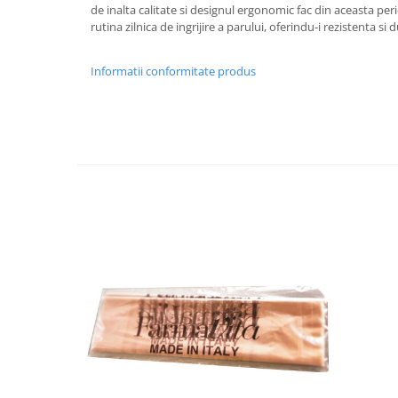
de inalta calitate si designul ergonomic fac din aceasta per
rutina zilnica de ingrijire a parului, oferindu-i rezistenta si d
Informatii conformitate produs