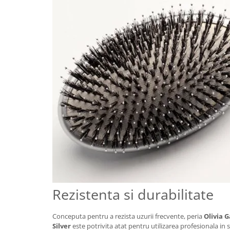
Rezistenta si durabilitate
Conceputa pentru a rezista uzurii frecvente, peria
Olivia 
Silver
este potrivita atat pentru utilizarea profesionala in 