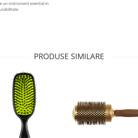
ie un instrument esential in
urabilitate.
PRODUSE SIMILARE