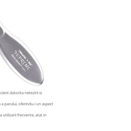
cient datorita netezirii si
a a parului, oferindu-i un aspect
utilizarii frecvente, atat in