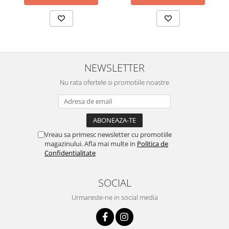
NEWSLETTER
Nu rata ofertele si promotiile noastre
Vreau sa primesc newsletter cu promotiile
magazinului. Afla mai multe in
Politica de
Confidentialitate
SOCIAL
Urmareste-ne in social media