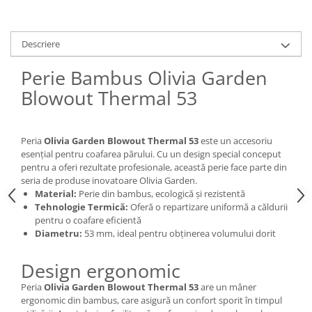
Descriere
Perie Bambus Olivia Garden
Blowout Thermal 53
Peria
Olivia Garden Blowout Thermal 53
este un accesoriu
esențial pentru coafarea părului. Cu un design special conceput
pentru a oferi rezultate profesionale, această perie face parte din
seria de produse inovatoare Olivia Garden.
Material:
Perie din bambus, ecologică și rezistentă
Tehnologie Termică:
Oferă o repartizare uniformă a căldurii
pentru o coafare eficientă
Diametru:
53 mm, ideal pentru obținerea volumului dorit
Design ergonomic
Peria
Olivia Garden Blowout Thermal 53
are un mâner
ergonomic din bambus, care asigură un confort sporit în timpul