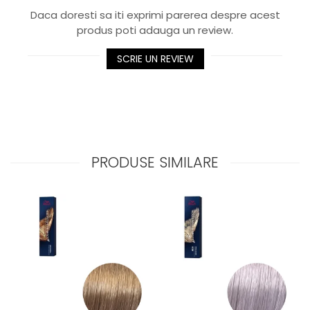
Daca doresti sa iti exprimi parerea despre acest
produs poti adauga un review.
SCRIE UN REVIEW
PRODUSE SIMILARE