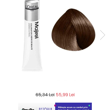
65,34 Lei
55,99 Lei