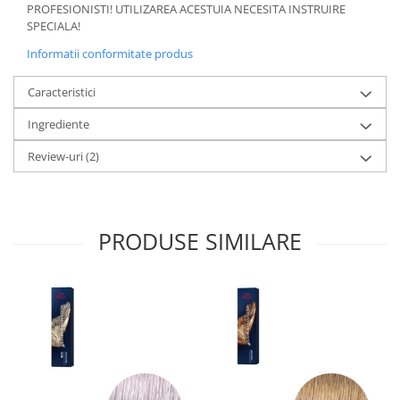
PROFESIONISTI! UTILIZAREA ACESTUIA NECESITA INSTRUIRE
SPECIALA!
Informatii conformitate produs
Caracteristici
Ingrediente
Review-uri
(2)
PRODUSE SIMILARE