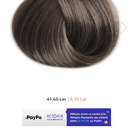
WELLA PROFESSIONALS
41,68 Lei
14,99 Lei