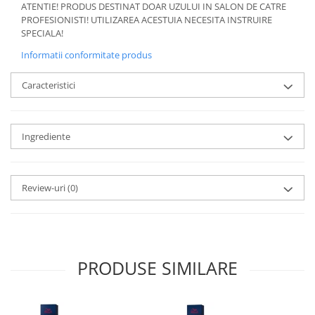
ATENTIE! PRODUS DESTINAT DOAR UZULUI IN SALON DE CATRE
PROFESIONISTI! UTILIZAREA ACESTUIA NECESITA INSTRUIRE
SPECIALA!
Informatii conformitate produs
Caracteristici
Ingrediente
Review-uri
(0)
PRODUSE SIMILARE