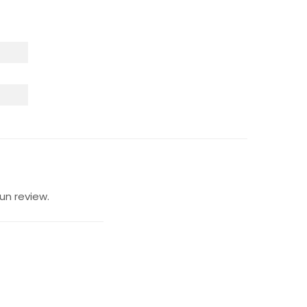
un review.