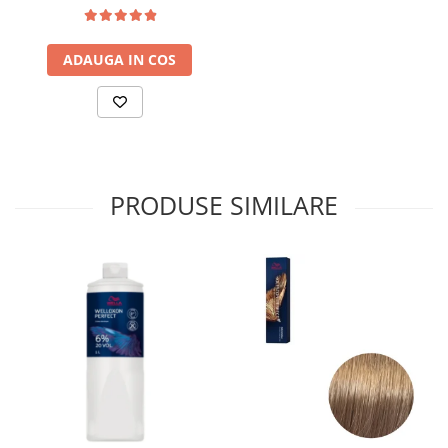
ADAUGA IN COS
PRODUSE SIMILARE