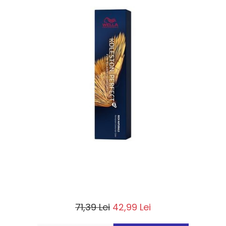
71,39 Lei
42,99 Lei