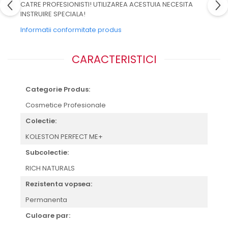
CATRE PROFESIONISTI! UTILIZAREA ACESTUIA NECESITA
INSTRUIRE SPECIALA!
Informatii conformitate produs
CARACTERISTICI
Categorie Produs:
Cosmetice Profesionale
Colectie:
KOLESTON PERFECT ME+
Subcolectie:
RICH NATURALS
Rezistenta vopsea:
Permanenta
Culoare par: