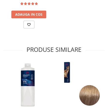
ADAUGA IN COS
PRODUSE SIMILARE