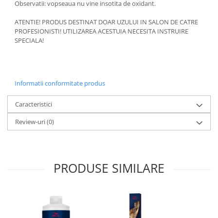
Observatii: vopseaua nu vine insotita de oxidant.
ATENTIE! PRODUS DESTINAT DOAR UZULUI IN SALON DE CATRE
PROFESIONISTI! UTILIZAREA ACESTUIA NECESITA INSTRUIRE
SPECIALA!
Informatii conformitate produs
Caracteristici
Review-uri
(0)
PRODUSE SIMILARE