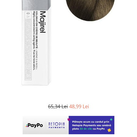
WELLA PROFESSIONALS
65,34 Lei
48,99 Lei