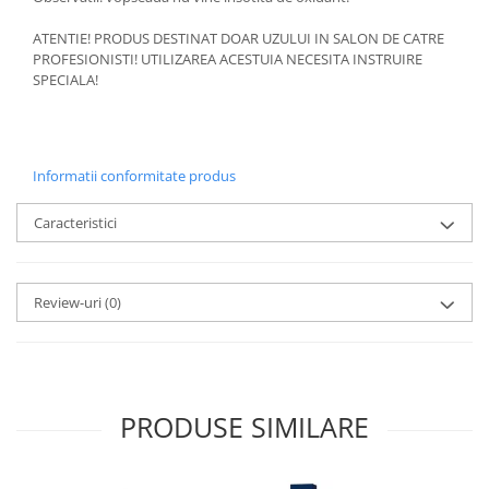
ATENTIE! PRODUS DESTINAT DOAR UZULUI IN SALON DE CATRE
PROFESIONISTI! UTILIZAREA ACESTUIA NECESITA INSTRUIRE
SPECIALA!
Informatii conformitate produs
Caracteristici
Review-uri
(0)
PRODUSE SIMILARE