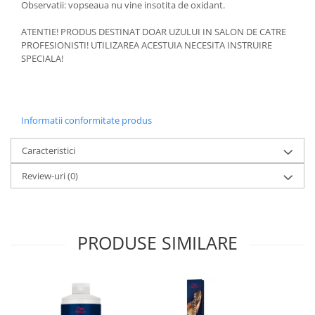
Observatii: vopseaua nu vine insotita de oxidant.
ATENTIE! PRODUS DESTINAT DOAR UZULUI IN SALON DE CATRE
PROFESIONISTI! UTILIZAREA ACESTUIA NECESITA INSTRUIRE
SPECIALA!
Informatii conformitate produs
Caracteristici
Review-uri
(0)
PRODUSE SIMILARE