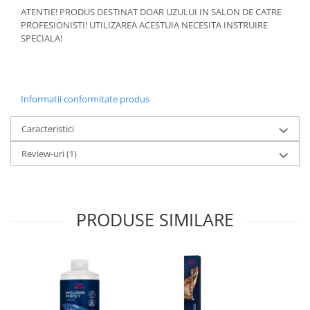
ATENTIE! PRODUS DESTINAT DOAR UZULUI IN SALON DE CATRE
PROFESIONISTI! UTILIZAREA ACESTUIA NECESITA INSTRUIRE
SPECIALA!
Informatii conformitate produs
Caracteristici
Review-uri
(1)
PRODUSE SIMILARE