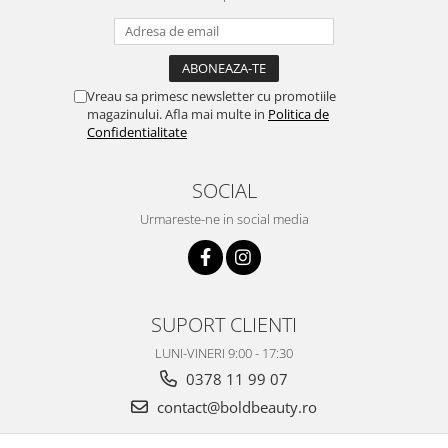
Vreau sa primesc newsletter cu promotiile
magazinului. Afla mai multe in
Politica de
Confidentialitate
SOCIAL
Urmareste-ne in social media
SUPORT CLIENTI
LUNI-VINERI 9:00 - 17:30
0378 11 99 07
contact@boldbeauty.ro