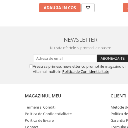
ADAUGA IN COS
NEWSLETTER
Nu rata ofertele si promotiile noastre
Vreau sa primesc newsletter cu promotiile magazinului.
Afla mai multe in
Politica de Confidentialitate
MAGAZINUL MEU
CLIENTI
Termeni si Conditii
Metode de
Politica de Confidentialitate
Politica d
Politica de livrare
Garantia 
Contact
Formular 