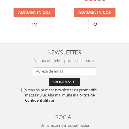
ADAUGA IN COS
ADAUGA IN COS
NEWSLETTER
Nu rata ofertele si promotiile noastre
Vreau sa primesc newsletter cu promotiile
magazinului. Afla mai multe in
Politica de
Confidentialitate
SOCIAL
Urmareste-ne in social media