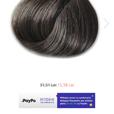
WELLA PROFESSIONALS
31,51 Lei
15,98 Lei