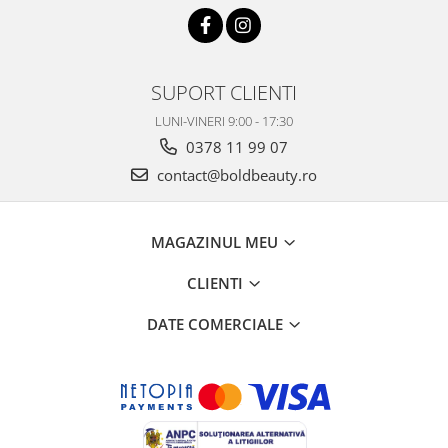
SUPORT CLIENTI
LUNI-VINERI 9:00 - 17:30
0378 11 99 07
contact@boldbeauty.ro
MAGAZINUL MEU
CLIENTI
DATE COMERCIALE