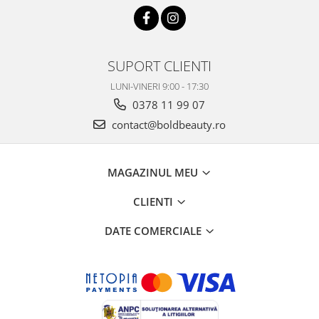
SUPORT CLIENTI
LUNI-VINERI 9:00 - 17:30
0378 11 99 07
contact@boldbeauty.ro
MAGAZINUL MEU
CLIENTI
DATE COMERCIALE