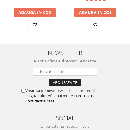
ADAUGA IN COS
ADAUGA IN COS
NEWSLETTER
Nu rata ofertele si promotiile noastre
Vreau sa primesc newsletter cu promotiile
magazinului. Afla mai multe in
Politica de
Confidentialitate
SOCIAL
Urmareste-ne in social media