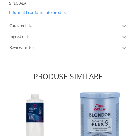
SPECIALA!
Informatii conformitate produs
Caracteristici
Ingrediente
Review-uri
(0)
PRODUSE SIMILARE