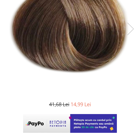
WELLA PROFESSIONALS
41,68 Lei
14,99 Lei