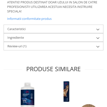
ATENTIE! PRODUS DESTINAT DOAR UZULUI IN SALON DE CATRE
PROFESIONISTI! UTILIZAREA ACESTUIA NECESITA INSTRUIRE
SPECIALA!
Informatii conformitate produs
Caracteristici
Ingrediente
Review-uri
(1)
PRODUSE SIMILARE