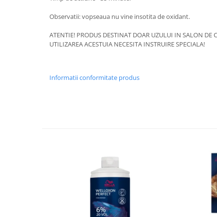
Observatii: vopseaua nu vine insotita de oxidant.
ATENTIE! PRODUS DESTINAT DOAR UZULUI IN SALON DE C
UTILIZAREA ACESTUIA NECESITA INSTRUIRE SPECIALA!
Informatii conformitate produs