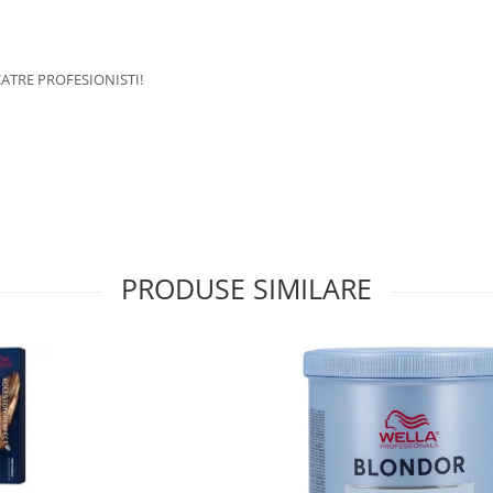
ATRE PROFESIONISTI!
PRODUSE SIMILARE