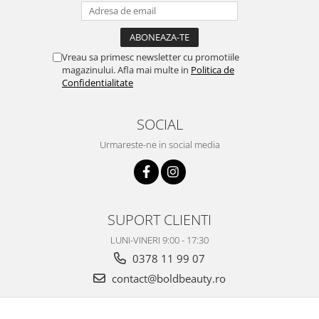
Vreau sa primesc newsletter cu promotiile
magazinului. Afla mai multe in
Politica de
Confidentialitate
SOCIAL
Urmareste-ne in social media
SUPORT CLIENTI
LUNI-VINERI 9:00 - 17:30
0378 11 99 07
contact@boldbeauty.ro