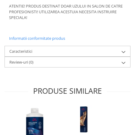
ATENTIE! PRODUS DESTINAT DOAR UZULUI IN SALON DE CATRE
PROFESIONISTI! UTILIZAREA ACESTUIA NECESITA INSTRUIRE
SPECIALA!
Informatii conformitate produs
Caracteristici
Review-uri
(0)
PRODUSE SIMILARE