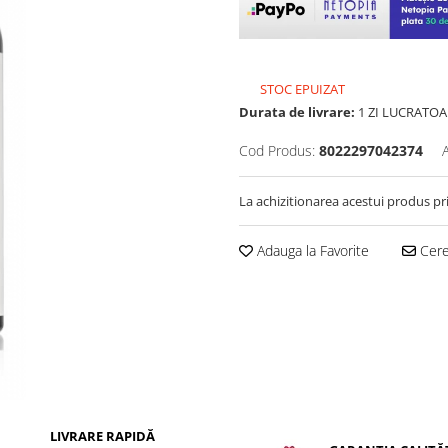
STOC EPUIZAT
Durata de livrare:
1 ZI LUCRATOA
Cod Produs:
8022297042374
La achizitionarea acestui produs pr
Adauga la Favorite
Cere 
LIVRARE RAPIDĂ