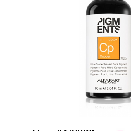
WELLA PROFESSIONALS