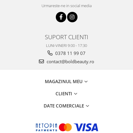
Urmareste-ne in social media
SUPORT CLIENTI
LUNI-VINERI 9:00 - 17:30
0378 11 99 07
contact@boldbeauty.ro
MAGAZINUL MEU
CLIENTI
DATE COMERCIALE