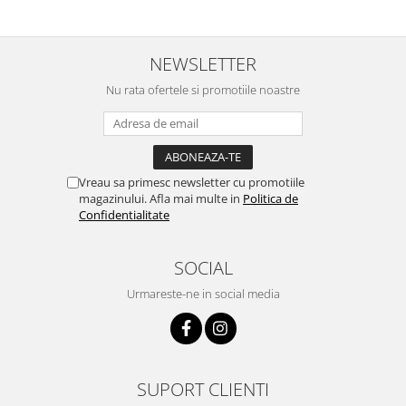
NEWSLETTER
Nu rata ofertele si promotiile noastre
Vreau sa primesc newsletter cu promotiile
magazinului. Afla mai multe in
Politica de
Confidentialitate
SOCIAL
Urmareste-ne in social media
SUPORT CLIENTI