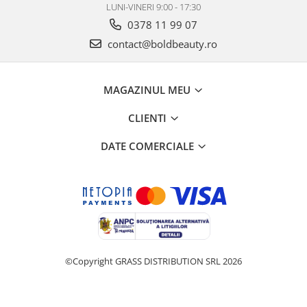
LUNI-VINERI 9:00 - 17:30
0378 11 99 07
contact@boldbeauty.ro
MAGAZINUL MEU
CLIENTI
DATE COMERCIALE
©Copyright GRASS DISTRIBUTION SRL 2026