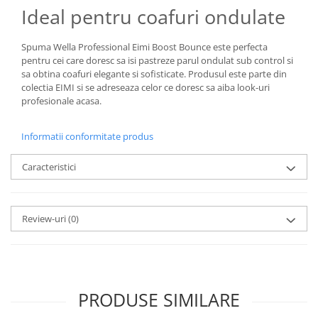
Ideal pentru coafuri ondulate
Spuma Wella Professional Eimi Boost Bounce este perfecta
pentru cei care doresc sa isi pastreze parul ondulat sub control si
sa obtina coafuri elegante si sofisticate. Produsul este parte din
colectia EIMI si se adreseaza celor ce doresc sa aiba look-uri
profesionale acasa.
Informatii conformitate produs
Caracteristici
Review-uri
(0)
PRODUSE SIMILARE