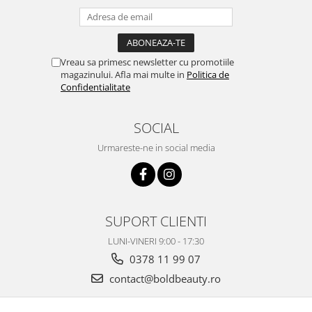
Vreau sa primesc newsletter cu promotiile
magazinului. Afla mai multe in
Politica de
Confidentialitate
SOCIAL
Urmareste-ne in social media
SUPORT CLIENTI
LUNI-VINERI 9:00 - 17:30
0378 11 99 07
contact@boldbeauty.ro