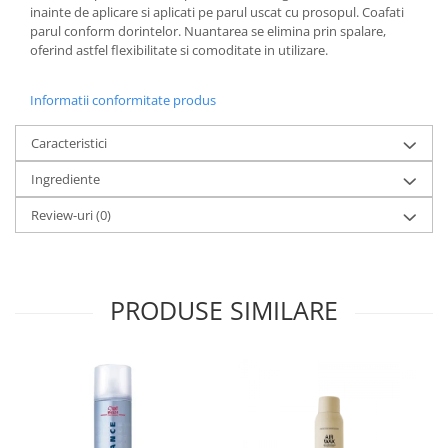
inainte de aplicare si aplicati pe parul uscat cu prosopul. Coafati
parul conform dorintelor. Nuantarea se elimina prin spalare,
oferind astfel flexibilitate si comoditate in utilizare.
Informatii conformitate produs
Caracteristici
Ingrediente
Review-uri
(0)
PRODUSE SIMILARE