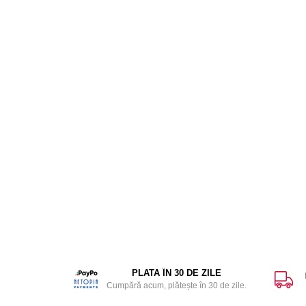
PLATA ÎN 30 DE ZILE
Cumpără acum, plătește în 30 de zile.