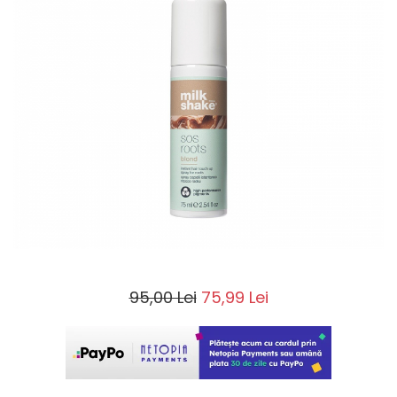
95,00 Lei
75,99 Lei