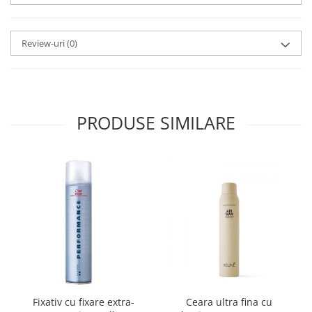
Review-uri
(0)
PRODUSE SIMILARE
Fixativ cu fixare extra-
Ceara ultra fina cu