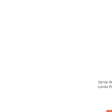
Spray de
Londa Pr