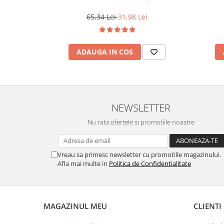
65,34 Lei
31,98 Lei
ADAUGA IN COS
NEWSLETTER
Nu rata ofertele si promotiile noastre
Vreau sa primesc newsletter cu promotiile magazinului.
Afla mai multe in
Politica de Confidentialitate
MAGAZINUL MEU
CLIENTI