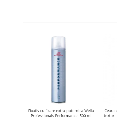
Fixativ cu fixare extra-puternica Wella
Ceara u
Professionals Performance, 500 ml
texturi