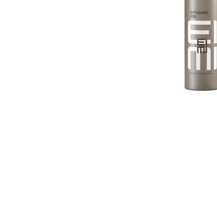
WELLA PROFESSIONALS